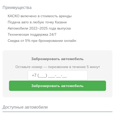
Преимущества
КАСКО включено в стоимость аренды
Подача авто в любую точку Казани
Автомобили 2022–2025 года выпуска
Техническая поддержка 24/7
Скидка от 5% при бронировании онлайн
Забронировать автомобиль
Оставьте номер — перезвоним в течение 5 минут
Забронировать автомобиль
Доступные автомобили