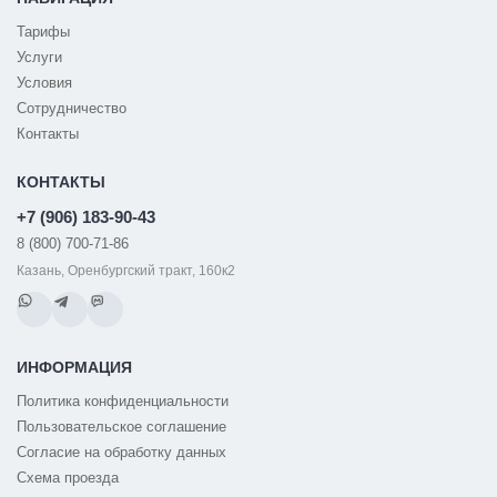
Тарифы
Услуги
Условия
Сотрудничество
Контакты
КОНТАКТЫ
+7 (906) 183-90-43
8 (800) 700-71-86
Казань, Оренбургский тракт, 160к2
ИНФОРМАЦИЯ
Политика конфиденциальности
Пользовательское соглашение
Согласие на обработку данных
Схема проезда