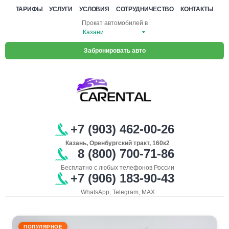
ТАРИФЫ
УСЛУГИ
УСЛОВИЯ
СОТРУДНИЧЕСТВО
КОНТАКТЫ
Прокат автомобилей в
Забронировать авто
+7 (903) 462-00-26
Казань, Оренбургский тракт, 160к2
8 (800) 700-71-86
Бесплатно с любых телефонов России
+7 (906) 183-90-43
WhatsApp, Telegram, MAX
ПОПУЛЯРНОЕ