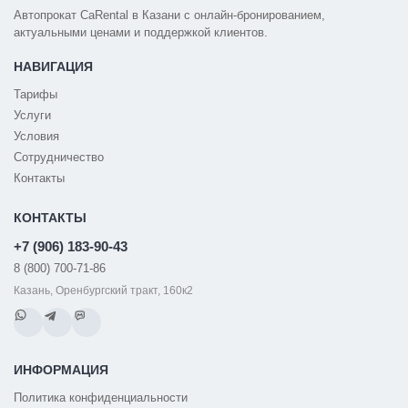
Автопрокат CaRental в Казани с онлайн-бронированием,
актуальными ценами и поддержкой клиентов.
НАВИГАЦИЯ
Тарифы
Услуги
Условия
Сотрудничество
Контакты
КОНТАКТЫ
+7 (906) 183-90-43
8 (800) 700-71-86
Казань, Оренбургский тракт, 160к2
ИНФОРМАЦИЯ
Политика конфиденциальности