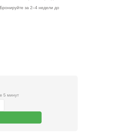
Бронируйте за 2–4 недели до
е 5 минут