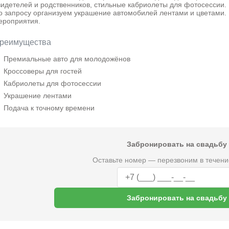
видетелей и родственников, стильные кабриолеты для фотосессии.
о запросу организуем украшение автомобилей лентами и цветами. 
ероприятия.
реимущества
Премиальные авто для молодожёнов
Кроссоверы для гостей
Кабриолеты для фотосессии
Украшение лентами
Подача к точному времени
Забронировать на свадьбу
Оставьте номер — перезвоним в течени
Забронировать на свадьбу