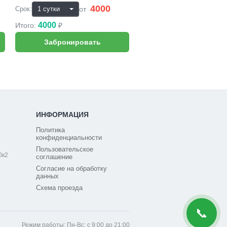
4000
₽
от
Срок:
4000
Итого:
₽
ИНФОРМАЦИЯ
Политика
конфиденциальности
Пользовательское
0к2
соглашение
Согласие на обработку
данных
Схема проезда
📞
Режим работы: Пн-Вс: с 9:00 до 21:00