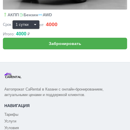
АКПП
Бензин
AWD
4000
₽
от
Срок:
4000
Итого:
₽
Автопрокат CaRental в Казани с онлайн-бронированием,
актуальными ценами и поддержкой клиентов.
НАВИГАЦИЯ
Тарифы
Услуги
Условия