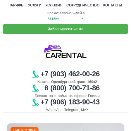
ТАРИФЫ
УСЛУГИ
УСЛОВИЯ
СОТРУДНИЧЕСТВО
КОНТАКТЫ
Прокат автомобилей в
Забронировать авто
+7 (903) 462-00-26
Казань, Оренбургский тракт, 160к2
8 (800) 700-71-86
Бесплатно с любых телефонов России
+7 (906) 183-90-43
WhatsApp, Telegram, MAX
ПОПУЛЯРНОЕ