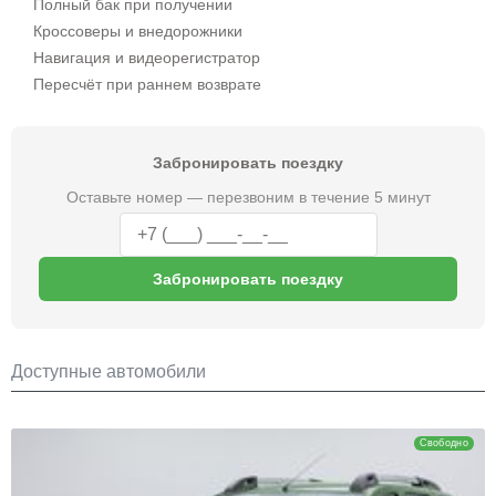
Полный бак при получении
Кроссоверы и внедорожники
Навигация и видеорегистратор
Пересчёт при раннем возврате
Забронировать поездку
Оставьте номер — перезвоним в течение 5 минут
Забронировать поездку
Доступные автомобили
Renault Duster
Свободно