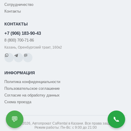
Сотрудничество
Контакты
КОНТАКТЫ
+7 (906) 183-90-43
8 (800) 700-71-86
Казань, Оренбургский тракт, 160к2
ИНФОРМАЦИЯ
Политика конфиденциальности
Пользовательское соглашение
Согласие на обработку данных
Схема проезда
💬
📞
© 2014-2026, Автопрокат CaRental в Казани. Все права защищены.
Режим работы: Пн-Вс: с 9:00 до 21:00