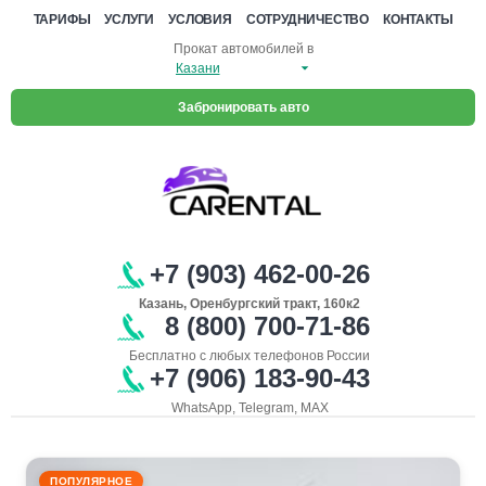
ТАРИФЫ
УСЛУГИ
УСЛОВИЯ
СОТРУДНИЧЕСТВО
КОНТАКТЫ
Прокат автомобилей в
Забронировать авто
+7 (903) 462-00-26
Казань, Оренбургский тракт, 160к2
8 (800) 700-71-86
Бесплатно с любых телефонов России
+7 (906) 183-90-43
WhatsApp, Telegram, MAX
ПОПУЛЯРНОЕ