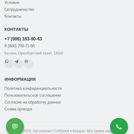
Условия
Сотрудничество
Контакты
КОНТАКТЫ
+7 (906) 183-90-43
8 (800) 700-71-86
Казань, Оренбургский тракт, 160к2
ИНФОРМАЦИЯ
Политика конфиденциальности
Пользовательское соглашение
Согласие на обработку данных
Схема проезда
💬
📞
© 2014-2026, Автопрокат CaRental в Казани. Все права защищены.