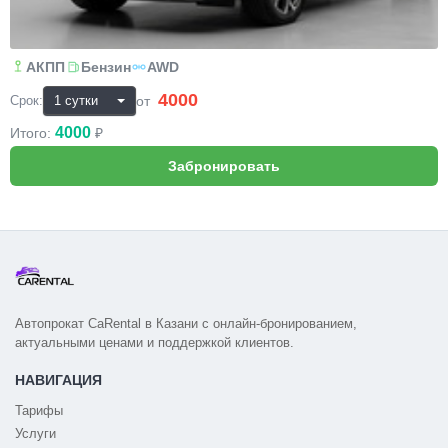
АКПП
Бензин
AWD
4000
₽
от
Срок:
4000
Итого:
₽
Автопрокат CaRental в Казани с онлайн-бронированием,
актуальными ценами и поддержкой клиентов.
НАВИГАЦИЯ
Тарифы
Услуги