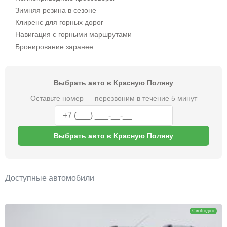
Зимняя резина в сезоне
Клиренс для горных дорог
Навигация с горными маршрутами
Бронирование заранее
Выбрать авто в Красную Поляну
Оставьте номер — перезвоним в течение 5 минут
Выбрать авто в Красную Поляну
Доступные автомобили
Renault Duster
Свободно