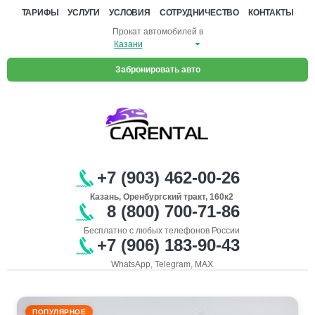
ТАРИФЫ
УСЛУГИ
УСЛОВИЯ
СОТРУДНИЧЕСТВО
КОНТАКТЫ
Прокат автомобилей в
Забронировать авто
+7 (903) 462-00-26
Казань, Оренбургский тракт, 160к2
8 (800) 700-71-86
Бесплатно с любых телефонов России
+7 (906) 183-90-43
WhatsApp, Telegram, MAX
ПОПУЛЯРНОЕ