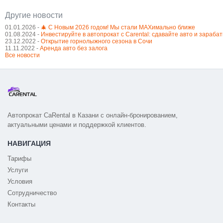
Другие новости
01.01.2026 -
🎄 С Новым 2026 годом! Мы стали MAXимально ближе
01.08.2024 -
Инвестируйте в автопрокат с Carental: сдавайте авто и зараба
23.12.2022 -
Открытие горнолыжного сезона в Сочи
11.11.2022 -
Аренда авто без залога
Все новости
Автопрокат CaRental в Казани с онлайн-бронированием,
актуальными ценами и поддержкой клиентов.
НАВИГАЦИЯ
Тарифы
Услуги
Условия
Сотрудничество
Контакты