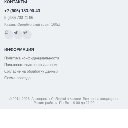
КОНТАКТЫ
+7 (906) 183-90-43
8 (800) 700-71-86
Казань, Оренбургский тракт, 160к2
ИНФОРМАЦИЯ
Политика конфиденциальности
Пользовательское соглашение
Согласие на обработку данных
Схема проезда
© 2014-2026, Автопрокат CaRental в Казани. Все права защищены.
Режим работы: Пн-Вс: с 9:00 до 21:00