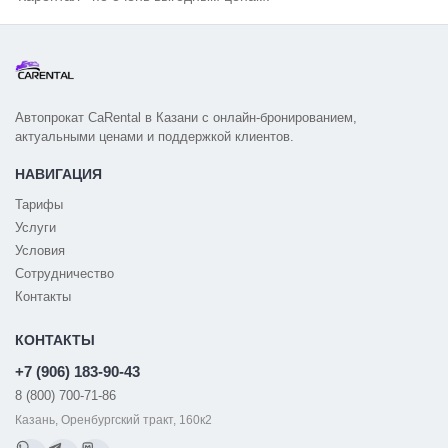
Автопрокат CaRental в Казани с онлайн-бронированием,
актуальными ценами и поддержкой клиентов.
НАВИГАЦИЯ
Тарифы
Услуги
Условия
Сотрудничество
Контакты
КОНТАКТЫ
+7 (906) 183-90-43
8 (800) 700-71-86
Казань, Оренбургский тракт, 160к2