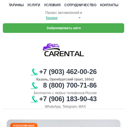
ТАРИФЫ
УСЛУГИ
УСЛОВИЯ
СОТРУДНИЧЕСТВО
КОНТАКТЫ
Прокат автомобилей в
Забронировать авто
+7 (903) 462-00-26
Казань, Оренбургский тракт, 160к2
8 (800) 700-71-86
Бесплатно с любых телефонов России
+7 (906) 183-90-43
WhatsApp, Telegram, MAX
ПОПУЛЯРНОЕ