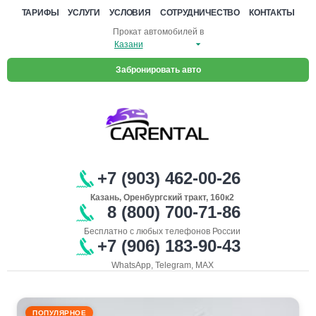
ТАРИФЫ
УСЛУГИ
УСЛОВИЯ
СОТРУДНИЧЕСТВО
КОНТАКТЫ
Прокат автомобилей в
Забронировать авто
+7 (903) 462-00-26
Казань, Оренбургский тракт, 160к2
8 (800) 700-71-86
Бесплатно с любых телефонов России
+7 (906) 183-90-43
WhatsApp, Telegram, MAX
ПОПУЛЯРНОЕ