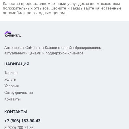
Качество предоставляемых нами услуг доказано множеством
положительных отзывов. Звоните и заказывайте качественные
автомобили по выгодным ценам.
Автопрокат CaRental в Казани с онлайн-бронированием,
актуальными ценами и поддержкой клиентов.
НАВИГАЦИЯ
Тарифы
Услуги
Условия
Сотрудничество
Контакты
КОНТАКТЫ
+7 (906) 183-90-43
8 (800) 700-71-86