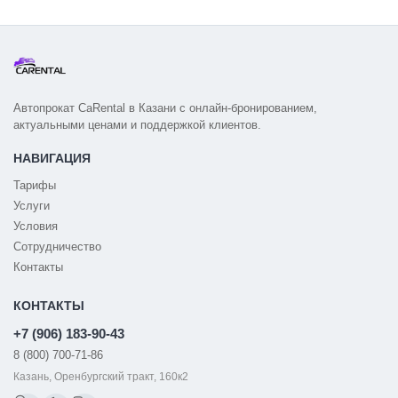
Автопрокат CaRental в Казани с онлайн-бронированием,
актуальными ценами и поддержкой клиентов.
НАВИГАЦИЯ
Тарифы
Услуги
Условия
Сотрудничество
Контакты
КОНТАКТЫ
+7 (906) 183-90-43
8 (800) 700-71-86
Казань, Оренбургский тракт, 160к2