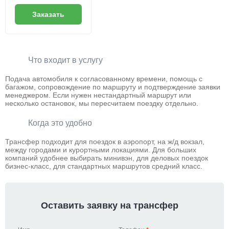
Заказать
Что входит в услугу
Подача автомобиля к согласованному времени, помощь с
багажом, сопровождение по маршруту и подтверждение заявки
менеджером. Если нужен нестандартный маршрут или
несколько остановок, мы пересчитаем поездку отдельно.
Когда это удобно
Трансфер подходит для поездок в аэропорт, на ж/д вокзал,
между городами и курортными локациями. Для больших
компаний удобнее выбирать минивэн, для деловых поездок
бизнес-класс, для стандартных маршрутов средний класс.
Оставить заявку на трансфер