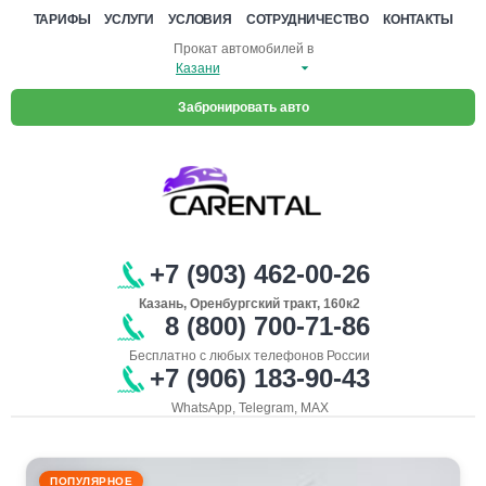
ТАРИФЫ
УСЛУГИ
УСЛОВИЯ
СОТРУДНИЧЕСТВО
КОНТАКТЫ
Прокат автомобилей в
Забронировать авто
+7 (903) 462-00-26
Казань, Оренбургский тракт, 160к2
8 (800) 700-71-86
Бесплатно с любых телефонов России
+7 (906) 183-90-43
WhatsApp, Telegram, MAX
ПОПУЛЯРНОЕ