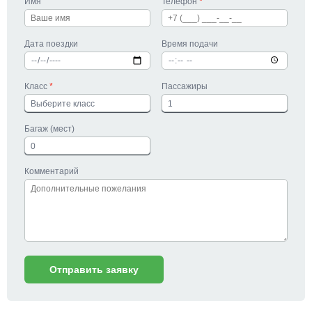
Имя
Телефон
*
Дата поездки
Время подачи
Класс
*
Пассажиры
Багаж (мест)
Комментарий