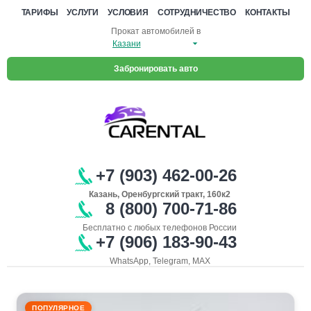
ТАРИФЫ
УСЛУГИ
УСЛОВИЯ
СОТРУДНИЧЕСТВО
КОНТАКТЫ
Прокат автомобилей в
Забронировать авто
+7 (903) 462-00-26
Казань, Оренбургский тракт, 160к2
8 (800) 700-71-86
Бесплатно с любых телефонов России
+7 (906) 183-90-43
WhatsApp, Telegram, MAX
ПОПУЛЯРНОЕ