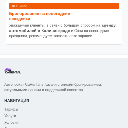
10.11.2022
Бронирование на новогодние
праздники
аренду
Уважаемые клиенты, в связи с большим спросом на
автомобилей в Калининграде
и Сочи на новогодние
праздники, рекомендуем заказать авто заранее.
Автопрокат CaRental в Казани с онлайн-бронированием,
актуальными ценами и поддержкой клиентов.
НАВИГАЦИЯ
Тарифы
Услуги
Условия