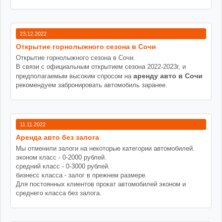
23.12.2022
Открытие горнолыжного сезона в Сочи
Открытие горнолыжного сезона в Сочи.
В связи с официальным открытием сезона 2022-2023г, и
аренду авто в Сочи
предполагаемым высоким спросом на
рекомендуем забронировать автомобиль заранее.
11.11.2022
Аренда авто без залога
Мы отменили залоги на некоторые категории автомобилей.
эконом класс - 0-2000 рублей.
средний класс - 0-3000 рублей.
бизнесс класса - залог в прежнем размере.
Для постоянных клиентов прокат автомобилей эконом и
среднего класса без залога.