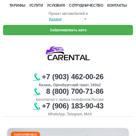
ТАРИФЫ
УСЛУГИ
УСЛОВИЯ
СОТРУДНИЧЕСТВО
КОНТАКТЫ
Прокат автомобилей в
Забронировать авто
+7 (903) 462-00-26
Казань, Оренбургский тракт, 160к2
8 (800) 700-71-86
Бесплатно с любых телефонов России
+7 (906) 183-90-43
WhatsApp, Telegram, MAX
ПОПУЛЯРНОЕ