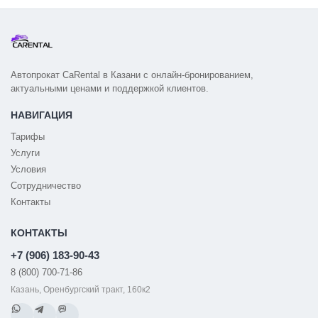
Автопрокат CaRental в Казани с онлайн-бронированием,
актуальными ценами и поддержкой клиентов.
НАВИГАЦИЯ
Тарифы
Услуги
Условия
Сотрудничество
Контакты
КОНТАКТЫ
+7 (906) 183-90-43
8 (800) 700-71-86
Казань, Оренбургский тракт, 160к2