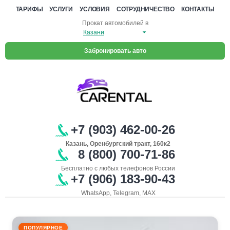
ТАРИФЫ
УСЛУГИ
УСЛОВИЯ
СОТРУДНИЧЕСТВО
КОНТАКТЫ
Прокат автомобилей в
Забронировать авто
+7 (903) 462-00-26
Казань, Оренбургский тракт, 160к2
8 (800) 700-71-86
Бесплатно с любых телефонов России
+7 (906) 183-90-43
WhatsApp, Telegram, MAX
ПОПУЛЯРНОЕ