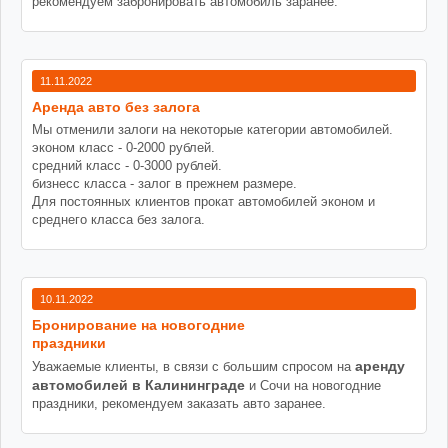
рекомендуем забронировать автомобиль заранее.
11.11.2022
Аренда авто без залога
Мы отменили залоги на некоторые категории автомобилей.
эконом класс - 0-2000 рублей.
средний класс - 0-3000 рублей.
бизнесс класса - залог в прежнем размере.
Для постоянных клиентов прокат автомобилей эконом и
среднего класса без залога.
10.11.2022
Бронирование на новогодние
праздники
аренду
Уважаемые клиенты, в связи с большим спросом на
автомобилей в Калининграде
и Сочи на новогодние
праздники, рекомендуем заказать авто заранее.