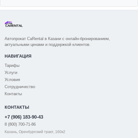
Автопрокат CaRental в Казани с онлайн-бронированием,
актуальными ценами и поддержкой клиентов.
НАВИГАЦИЯ
Тарифы
Услуги
Условия
Сотрудничество
Контакты
КОНТАКТЫ
+7 (906) 183-90-43
8 (800) 700-71-86
Казань, Оренбургский тракт, 160к2